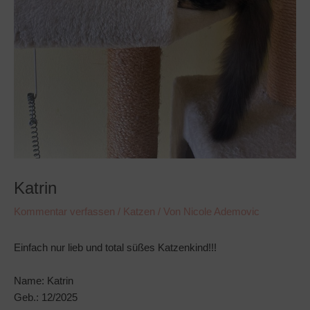
Katrin
Kommentar verfassen
/
Katzen
/ Von
Nicole Ademovic
Einfach nur lieb und total süßes Katzenkind!!!
Name: Katrin
Geb.: 12/2025