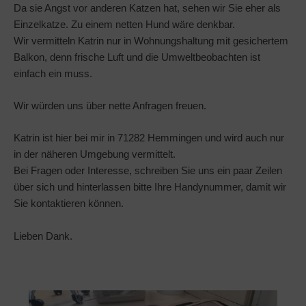
Da sie Angst vor anderen Katzen hat, sehen wir Sie eher als
Einzelkatze. Zu einem netten Hund wäre denkbar.
Wir vermitteln Katrin nur in Wohnungshaltung mit gesichertem
Balkon, denn frische Luft und die Umweltbeobachten ist
einfach ein muss.
Wir würden uns über nette Anfragen freuen.
Katrin ist hier bei mir in 71282 Hemmingen und wird auch nur
in der näheren Umgebung vermittelt.
Bei Fragen oder Interesse, schreiben Sie uns ein paar Zeilen
über sich und hinterlassen bitte Ihre Handynummer, damit wir
Sie kontaktieren können.
Lieben Dank.