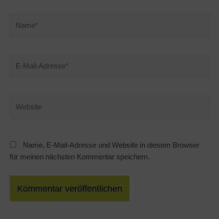
Name*
E-
Mail-
Adresse*
Website
Name, E-Mail-Adresse und Website in diesem Browser
für meinen nächsten Kommentar speichern.