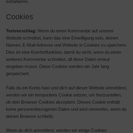
extrahieren.
Cookies
Textvorschlag:
Wenn du einen Kommentar auf unserer
Website schreibst, kann das eine Einwilligung sein, deinen
Namen, E-Mail-Adresse und Website in Cookies zu speichern.
Dies ist eine Komfortfunktion, damit du nicht, wenn du einen
weiteren Kommentar schreibst, all diese Daten erneut
eingeben musst. Diese Cookies werden ein Jahr lang
gespeichert.
Falls du ein Konto hast und dich auf dieser Website anmeldest,
werden wir ein temporäres Cookie setzen, um festzustellen,
ob dein Browser Cookies akzeptiert. Dieses Cookie enthält
keine personenbezogenen Daten und wird verworfen, wenn du
deinen Browser schließt.
Wenn du dich anmeldest, werden wir einige Cookies