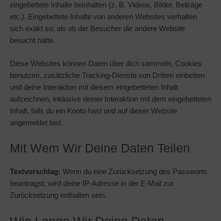
eingebettete Inhalte beinhalten (z. B. Videos, Bilder, Beiträge
etc.). Eingebettete Inhalte von anderen Websites verhalten
sich exakt so, als ob der Besucher die andere Website
besucht hätte.
Diese Websites können Daten über dich sammeln, Cookies
benutzen, zusätzliche Tracking-Dienste von Dritten einbetten
und deine Interaktion mit diesem eingebetteten Inhalt
aufzeichnen, inklusive deiner Interaktion mit dem eingebetteten
Inhalt, falls du ein Konto hast und auf dieser Website
angemeldet bist.
Mit Wem Wir Deine Daten Teilen
Textvorschlag:
Wenn du eine Zurücksetzung des Passworts
beantragst, wird deine IP-Adresse in der E-Mail zur
Zurücksetzung enthalten sein.
Wie Lange Wir Deine Daten