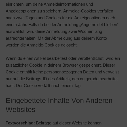
einrichten, um deine Anmeldeinformationen und
Anzeigeoptionen zu speichern. Anmelde-Cookies verfallen
nach zwei Tagen und Cookies für die Anzeigeoptionen nach
einem Jahr. Falls du bei der Anmeldung „Angemeldet bleiben“
auswählst, wird deine Anmeldung zwei Wochen lang
aufrechterhalten. Mit der Abmeldung aus deinem Konto
werden die Anmelde-Cookies gelöscht.
Wenn du einen Artikel bearbeitest oder veröffentlichst, wird ein
zusätzlicher Cookie in deinem Browser gespeichert. Dieser
Cookie enthält keine personenbezogenen Daten und verweist
nur auf die Beitrags-ID des Artikels, den du gerade bearbeitet
hast. Der Cookie verfällt nach einem Tag.
Eingebettete Inhalte Von Anderen
Websites
Textvorschlag:
Beiträge auf dieser Website können