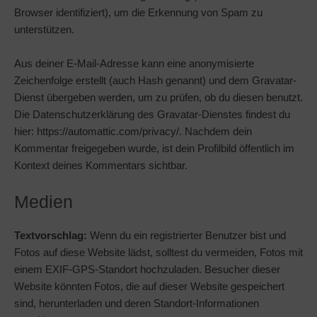
Browser identifiziert), um die Erkennung von Spam zu
unterstützen.
Aus deiner E-Mail-Adresse kann eine anonymisierte
Zeichenfolge erstellt (auch Hash genannt) und dem Gravatar-
Dienst übergeben werden, um zu prüfen, ob du diesen benutzt.
Die Datenschutzerklärung des Gravatar-Dienstes findest du
hier: https://automattic.com/privacy/. Nachdem dein
Kommentar freigegeben wurde, ist dein Profilbild öffentlich im
Kontext deines Kommentars sichtbar.
Medien
Textvorschlag:
Wenn du ein registrierter Benutzer bist und
Fotos auf diese Website lädst, solltest du vermeiden, Fotos mit
einem EXIF-GPS-Standort hochzuladen. Besucher dieser
Website könnten Fotos, die auf dieser Website gespeichert
sind, herunterladen und deren Standort-Informationen