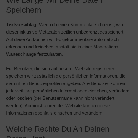
Speichern
Textvorschlag:
Wenn du einen Kommentar schreibst, wird
dieser inklusive Metadaten zeitlich unbegrenzt gespeichert.
Auf diese Art können wir Folgekommentare automatisch
erkennen und freigeben, anstatt sie in einer Moderations-
Warteschlange festzuhalten.
Für Benutzer, die sich auf unserer Website registrieren,
speichern wir zusätzlich die persönlichen Informationen, die
sie in ihren Benutzerprofilen angeben. Alle Benutzer können
jederzeit ihre persönlichen Informationen einsehen, verändern
oder löschen (der Benutzername kann nicht verändert
werden). Administratoren der Website können diese
Informationen ebenfalls einsehen und verändern.
Welche Rechte Du An Deinen