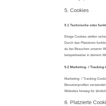
5. Cookies
5.1 Technische oder funk
Einige Cookies stellen sich
Durch das Platzieren funkt
du bei Besuchen unserer We
beispielsweise in deinem Wa
5.2 Marketing- / Tracking
Marketing- / Tracking-Cooki
Benutzerprofilen verwende
Websites hinweg für ähnlic
6. Platzierte Cook